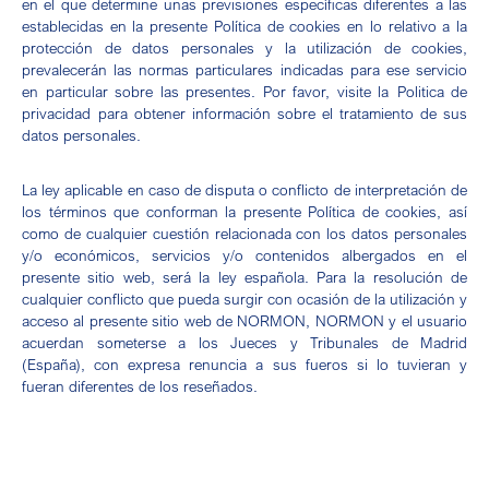
en el que determine unas previsiones específicas diferentes a las
establecidas en la presente Política de cookies en lo relativo a la
protección de datos personales y la utilización de cookies,
prevalecerán las normas particulares indicadas para ese servicio
en particular sobre las presentes. Por favor, visite la
Politica de
privacidad
para obtener información sobre el tratamiento de sus
datos personales.
La ley aplicable en caso de disputa o conflicto de interpretación de
los términos que conforman la presente Política de cookies, así
como de cualquier cuestión relacionada con los datos personales
y/o económicos, servicios y/o contenidos albergados en el
presente sitio web, será la ley española. Para la resolución de
cualquier conflicto que pueda surgir con ocasión de la utilización y
acceso al presente sitio web de NORMON, NORMON y el usuario
acuerdan someterse a los Jueces y Tribunales de Madrid
(España), con expresa renuncia a sus fueros si lo tuvieran y
fueran diferentes de los reseñados.