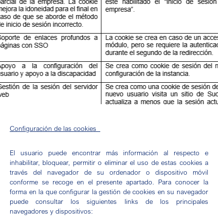
Configuración de las cookies
El usuario puede encontrar más información al respecto e
inhabilitar, bloquear, permitir o eliminar el uso de estas cookies a
través del navegador de su ordenador o dispositivo móvil
conforme se recoge en el presente apartado. Para conocer la
forma en la que configurar la gestión de cookies en su navegador
puede consultar los siguientes links de los principales
navegadores y dispositivos: