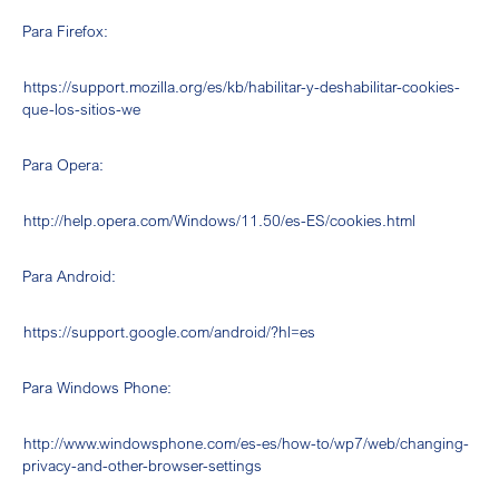
Para Firefox:
https://support.mozilla.org/es/kb/habilitar-y-deshabilitar-cookies-
que-los-sitios-we
Para Opera:
http://help.opera.com/Windows/11.50/es-ES/cookies.html
Para Android:
https://support.google.com/android/?hl=es
Para Windows Phone:
http://www.windowsphone.com/es-es/how-to/wp7/web/changing-
privacy-and-other-browser-settings