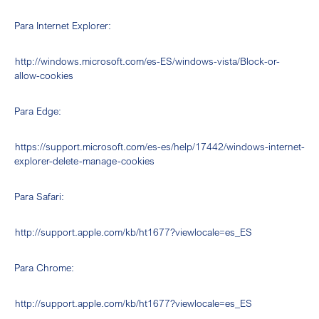
Para Internet Explorer:
http://windows.microsoft.com/es-ES/windows-vista/Block-or-
allow-cookies
Para Edge:
https://support.microsoft.com/es-es/help/17442/windows-internet-
explorer-delete-manage-cookies
Para Safari:
http://support.apple.com/kb/ht1677?viewlocale=es_ES
Para Chrome:
http://support.apple.com/kb/ht1677?viewlocale=es_ES