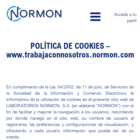
Accede a tu
perfil
POLÍTICA DE COOKIES –
www.trabajaconnosotros.normon.com
En cumplimiento de la Ley 34/2002, de 11 de julio, de Servicios de
la Sociedad de la Información y Comercio Electrónico le
informamos de la utilización de cookies en el presente sitio web de
LABORATORIOS NORMON, S.A. (en adelante “NORMON”) con el
fin de facilitar y mejorar la navegación a los usuarios, recordando
por donde navegó en el sitio web, su nombre de usuario al
registrarse, las preferencias y configuraciones de visualización, y
ofreciendo a cada usuario información que puede ser de su
interés.