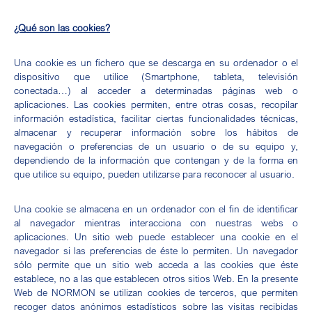
¿Qué son las cookies?
Una cookie es un fichero que se descarga en su ordenador o el
dispositivo que utilice (Smartphone, tableta, televisión
conectada…) al acceder a determinadas páginas web o
aplicaciones. Las cookies permiten, entre otras cosas, recopilar
información estadística, facilitar ciertas funcionalidades técnicas,
almacenar y recuperar información sobre los hábitos de
navegación o preferencias de un usuario o de su equipo y,
dependiendo de la información que contengan y de la forma en
que utilice su equipo, pueden utilizarse para reconocer al usuario.
Una cookie se almacena en un ordenador con el fin de identificar
al navegador mientras interacciona con nuestras webs o
aplicaciones. Un sitio web puede establecer una cookie en el
navegador si las preferencias de éste lo permiten. Un navegador
sólo permite que un sitio web acceda a las cookies que éste
establece, no a las que establecen otros sitios Web. En la presente
Web de NORMON se utilizan cookies de terceros, que permiten
recoger datos anónimos estadísticos sobre las visitas recibidas