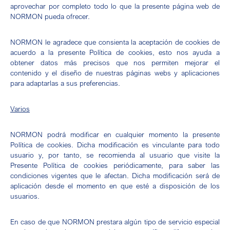
aprovechar por completo todo lo que la presente página web de
NORMON pueda ofrecer.
NORMON le agradece que consienta la aceptación de cookies de
acuerdo a la presente Política de cookies, esto nos ayuda a
obtener datos más precisos que nos permiten mejorar el
contenido y el diseño de nuestras páginas webs y aplicaciones
para adaptarlas a sus preferencias.
Varios
NORMON podrá modificar en cualquier momento la presente
Política de cookies. Dicha modificación es vinculante para todo
usuario y, por tanto, se recomienda al usuario que visite la
Presente Política de cookies periódicamente, para saber las
condiciones vigentes que le afectan. Dicha modificación será de
aplicación desde el momento en que esté a disposición de los
usuarios.
En caso de que NORMON prestara algún tipo de servicio especial