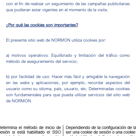
con el fin de realizar un seguimiento de las campañas publicitarias
que pudieran estar vigentes en el momento de la visita.
¿Por qué las cookies son importantes?
El presente sitio web de NORMON utiliza cookies por:
a) motivos operativos: Equilibrado y limitación del tráfico como
método de aseguramiento del servicio;
b) por facilidad de uso: Hacer más fácil y amigable la navegación
en las webs y aplicaciones, por ejemplo, recordar aspectos del
usuario como su idioma, país, usuario, etc. Determinadas cookies
son fundamentales para que pueda utilizar servicios del sitio web
de NORMON.